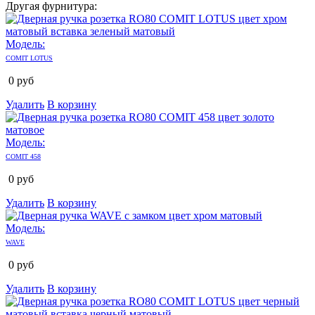
Другая фурнитура:
Модель:
COMIT LOTUS
0
руб
Удалить
В корзину
Модель:
COMIT 458
0
руб
Удалить
В корзину
Модель:
WAVE
0
руб
Удалить
В корзину