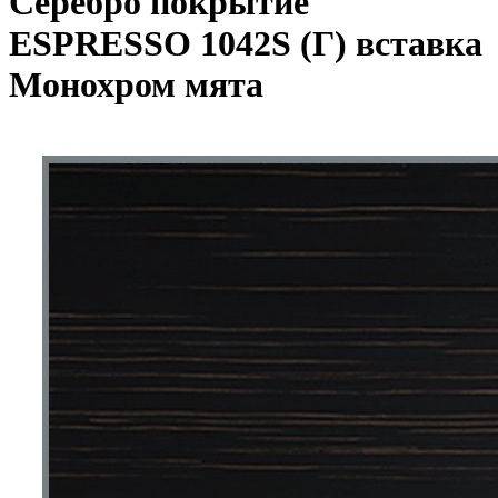
Серебро покрытие
ESPRESSO 1042S (Г) вставка
Монохром мята