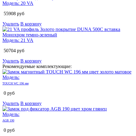
Модель:
20 VA
55908
руб
Удалить
В корзину
Модель:
21 VA
50704
руб
Удалить
В корзину
Рекомендуемые комплектующие:
Модель:
TOUCH WC 196 мм
0
руб
Удалить
В корзину
Модель:
AGB 190
0
руб