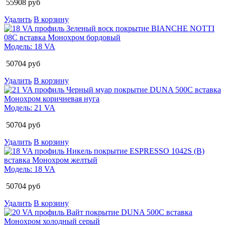
55908
руб
Удалить
В корзину
Модель:
18 VA
50704
руб
Удалить
В корзину
Модель:
21 VA
50704
руб
Удалить
В корзину
Модель:
18 VA
50704
руб
Удалить
В корзину