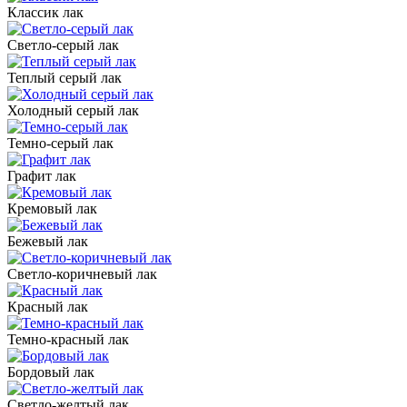
Классик лак
Светло-серый лак
Теплый серый лак
Холодный серый лак
Темно-серый лак
Графит лак
Кремовый лак
Бежевый лак
Светло-коричневый лак
Красный лак
Темно-красный лак
Бордовый лак
Светло-желтый лак