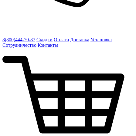
8(800)444-70-87
Скидки
Оплата
Доставка
Установка
Сотрудничество
Контакты