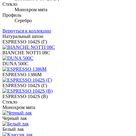
Стекло
Монохром мята
Профиль
Серебро
Вернуться к коллекции
Натуральный шпон
ESPRESSO 1042S (Г)
BIANCHE NOTTI 08C
DUNA 500C
ESPRESSO 1386M
ESPRESSO 1042S (Г)
ESPRESSO 1042S (В)
Стекло
Монохром мята
Черный лак
Белый лак