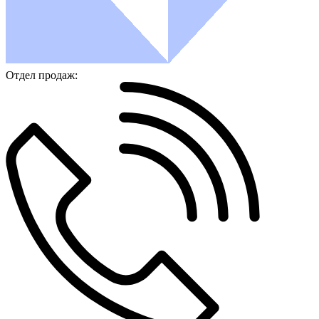
Отдел продаж: