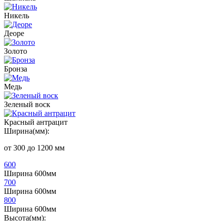
Никель
Деоре
Золото
Бронза
Медь
Зеленый воск
Красный антрацит
Ширина(мм):
от 300 до 1200 мм
600
Ширина 600мм
700
Ширина 600мм
800
Ширина 600мм
Высота(мм):