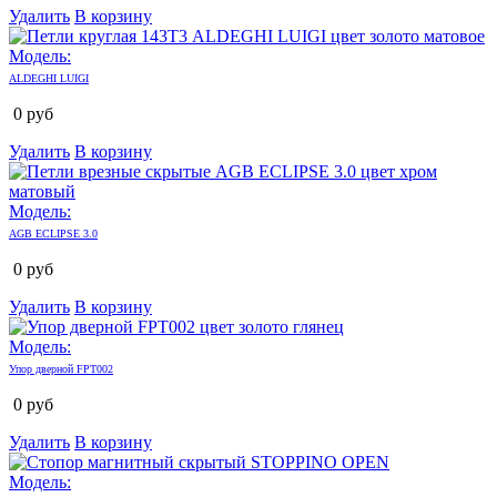
Удалить
В корзину
Модель:
ALDEGHI LUIGI
0
руб
Удалить
В корзину
Модель:
AGB ECLIPSE 3.0
0
руб
Удалить
В корзину
Модель:
Упор дверной FPT002
0
руб
Удалить
В корзину
Модель: