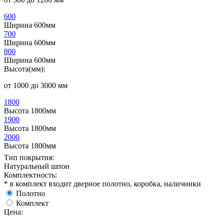
600
Ширина 600мм
700
Ширина 600мм
800
Ширина 600мм
Высота(мм):
от 1000 до 3000 мм
1800
Высота 1800мм
1900
Высота 1800мм
2000
Высота 1800мм
Тип покрытия:
Натуральный шпон
Комплектность:
* в комплект входит дверное полотно, коробка, наличники
Полотно
Комплект
Цена: