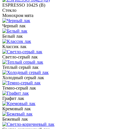
ESPRESSO 1042S (В)
Стекло
Монохром мята
Черный лак
Белый лак
Классик лак
Светло-серый лак
Теплый серый лак
Холодный серый лак
Темно-серый лак
Графит лак
Кремовый лак
Бежевый лак