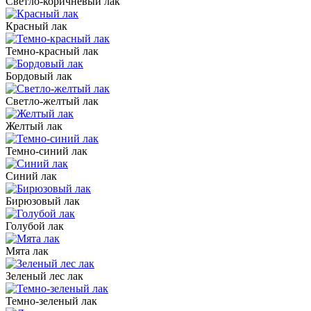
Светло-коричневый лак
Красный лак
Темно-красный лак
Бордовый лак
Светло-желтый лак
Желтый лак
Темно-синий лак
Синий лак
Бирюзовый лак
Голубой лак
Мята лак
Зеленый лес лак
Темно-зеленый лак