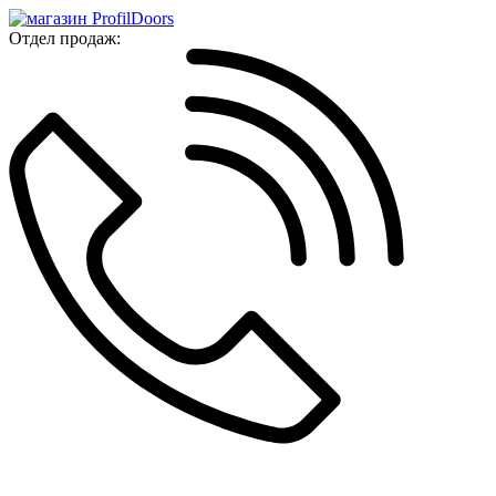
Отдел продаж: