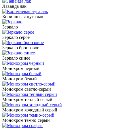
Лаванда лак
Коричневая нуга лак
Зеркало
Зеркало серое
Зеркало бронзовое
Зеркало синее
Монохром черный
Монохром белый
Монохром светло-серый
Монохром теплый серый
Монохром холодный серый
Монохром темно-серый