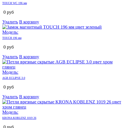
TOUCH WC 196 мм
0
руб
Удалить
В корзину
Модель:
TOUCH 196 мм
0
руб
Удалить
В корзину
Модель:
AGB ECLIPSE 3.0
0
руб
Удалить
В корзину
Модель:
KRONA KOBLENZ 1019 26
0
руб