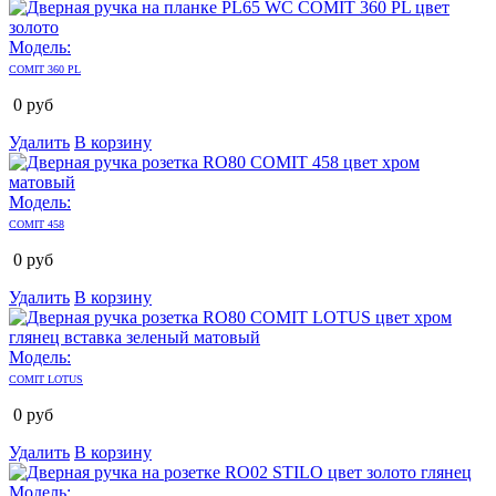
Модель:
COMIT 360 PL
0
руб
Удалить
В корзину
Модель:
COMIT 458
0
руб
Удалить
В корзину
Модель:
COMIT LOTUS
0
руб
Удалить
В корзину
Модель: