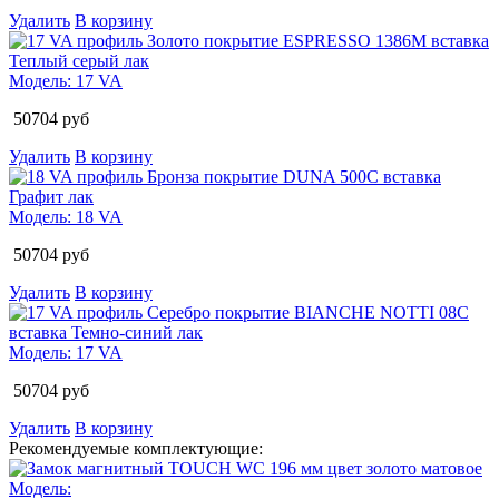
Удалить
В корзину
Модель:
17 VA
50704
руб
Удалить
В корзину
Модель:
18 VA
50704
руб
Удалить
В корзину
Модель:
17 VA
50704
руб
Удалить
В корзину
Рекомендуемые комплектующие:
Модель: